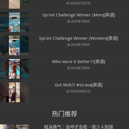
2025年7月22日
Sprint Challenge Winner (Men)[英语]
2025年7月9日
Sprint Challenge Winner (Women)[英语]
2025年7月9日
Who wore it better??[英语]
2025年7月6日
Got Milk?! #strava[英语]
2025年6月22日
热门推荐
蛙泳换气：会呼才会吸，很少人知道