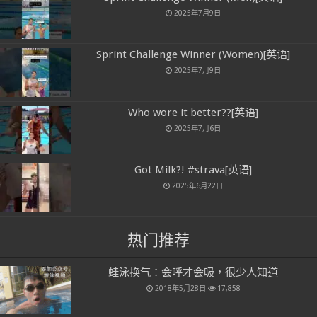
2025年7月9日
Sprint Challenge Winner (Women)[英语]
2025年7月9日
Who wore it better??[英语]
2025年7月6日
Got Milk?! #strava[英语]
2025年6月22日
热门推荐
蛙泳换气：会呼才会吸，很少人知道
2018年5月28日
17,858