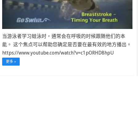
当游泳者学习蛙泳时，通常会在呼吸的时候跟随他们的本
能。 这个焦点可以帮助您确定是否要在最有效的地方播出。
https://www.youtube.com/watch?v=c1pORHD8hpU
更多 »