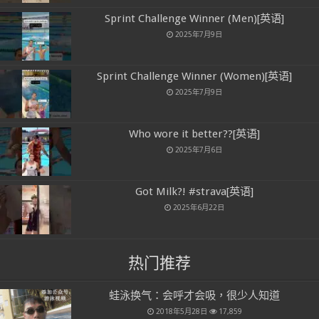
Sprint Challenge Winner (Men)[英语]
2025年7月9日
Sprint Challenge Winner (Women)[英语]
2025年7月9日
Who wore it better??[英语]
2025年7月6日
Got Milk?! #strava[英语]
2025年6月22日
热门推荐
蛙泳换气：会呼才会吸，很少人知道
2018年5月28日
17,859