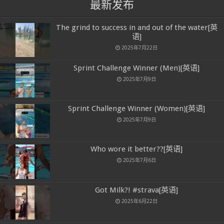
最新发布
The grind to success in and out of the water[英
语]
2025年7月22日
Sprint Challenge Winner (Men)[英语]
2025年7月9日
Sprint Challenge Winner (Women)[英语]
2025年7月9日
Who wore it better??[英语]
2025年7月6日
Got Milk?! #strava[英语]
2025年6月22日