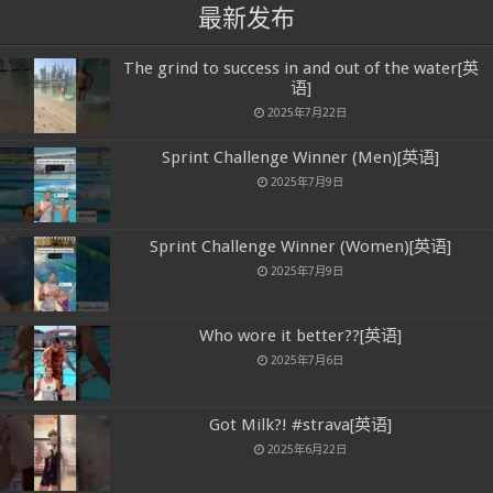
最新发布
The grind to success in and out of the water[英
语]
2025年7月22日
Sprint Challenge Winner (Men)[英语]
2025年7月9日
Sprint Challenge Winner (Women)[英语]
2025年7月9日
Who wore it better??[英语]
2025年7月6日
Got Milk?! #strava[英语]
2025年6月22日