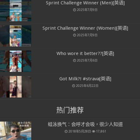
Sprint Challenge Winner (Men)[英语]
2025年7月9日
Sprint Challenge Winner (Women)[英语]
2025年7月9日
Who wore it better??[英语]
2025年7月6日
Got Milk?! #strava[英语]
2025年6月22日
热门推荐
蛙泳换气：会呼才会吸，很少人知道
2018年5月28日
17,861