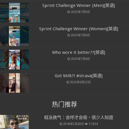
Sprint Challenge Winner (Men)[英语]
2025年7月9日
Sprint Challenge Winner (Women)[英语]
2025年7月9日
Who wore it better??[英语]
2025年7月6日
Got Milk?! #strava[英语]
2025年6月22日
热门推荐
蛙泳换气：会呼才会吸，很少人知道
2018年5月28日
17,854