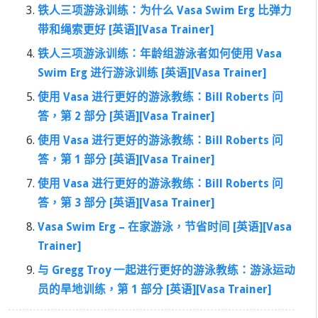
铁人三项游泳训练：为什么 Vasa Swim Erg 比弹力
带和绳索更好 [英语][Vasa Trainer]
铁人三项游泳训练：年龄组游泳者如何使用 Vasa
Swim Erg 进行游泳训练 [英语][Vasa Trainer]
使用 Vasa 进行更好的游泳教练：Bill Roberts 问
答，第 2 部分 [英语][Vasa Trainer]
使用 Vasa 进行更好的游泳教练：Bill Roberts 问
答，第 1 部分 [英语][Vasa Trainer]
使用 Vasa 进行更好的游泳教练：Bill Roberts 问
答，第 3 部分 [英语][Vasa Trainer]
Vasa Swim Erg – 在家游泳，节省时间 [英语][Vasa
Trainer]
与 Gregg Troy 一起进行更好的游泳教练：游泳运动
员的旱地训练，第 1 部分 [英语][Vasa Trainer]