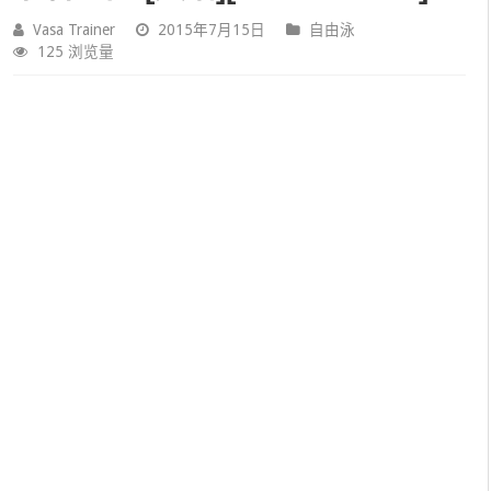
Vasa Trainer
2015年7月15日
自由泳
125 浏览量