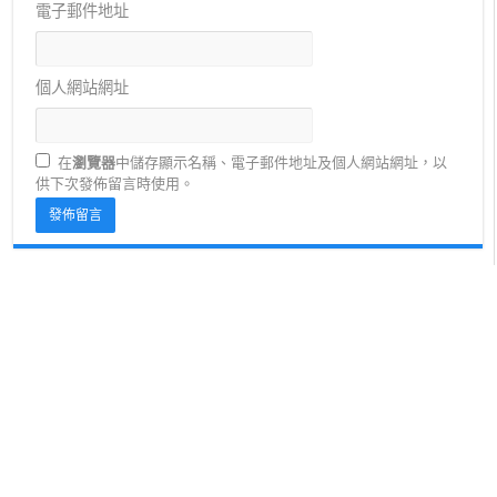
電子郵件地址
個人網站網址
在
瀏覽器
中儲存顯示名稱、電子郵件地址及個人網站網址，以
供下次發佈留言時使用。