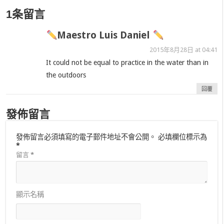
1条留言
Maestro Luis Daniel
2015年8月28日 at 04:41
It could not be equal to practice in the water than in
the outdoors
回覆
發佈留言
發佈留言必須填寫的電子郵件地址不會公開。
必填欄位標示為
*
留言
*
顯示名稱