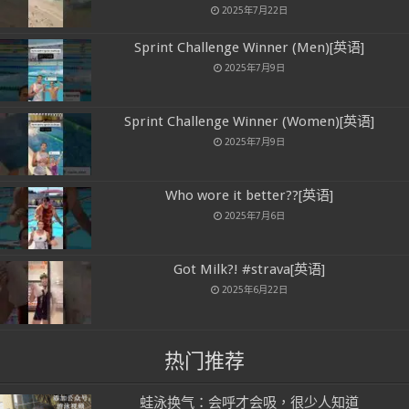
2025年7月22日
Sprint Challenge Winner (Men)[英语]
2025年7月9日
Sprint Challenge Winner (Women)[英语]
2025年7月9日
Who wore it better??[英语]
2025年7月6日
Got Milk?! #strava[英语]
2025年6月22日
热门推荐
蛙泳换气：会呼才会吸，很少人知道