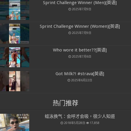
Sprint Challenge Winner (Men)[英语]
2025年7月9日
Sprint Challenge Winner (Women)[英语]
2025年7月9日
Who wore it better??[英语]
2025年7月6日
Got Milk?! #strava[英语]
2025年6月22日
热门推荐
蛙泳换气：会呼才会吸，很少人知道
2018年5月28日
17,858