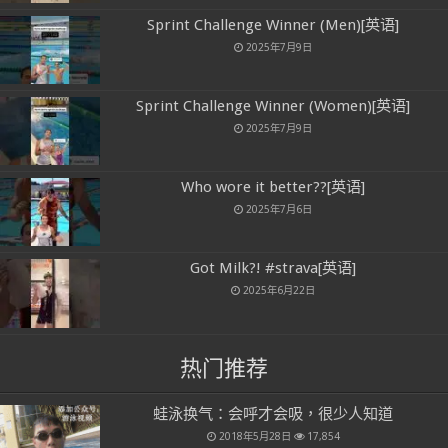
Sprint Challenge Winner (Men)[英语]
2025年7月9日
Sprint Challenge Winner (Women)[英语]
2025年7月9日
Who wore it better??[英语]
2025年7月6日
Got Milk?! #strava[英语]
2025年6月22日
热门推荐
蛙泳换气：会呼才会吸，很少人知道
2018年5月28日
17,854