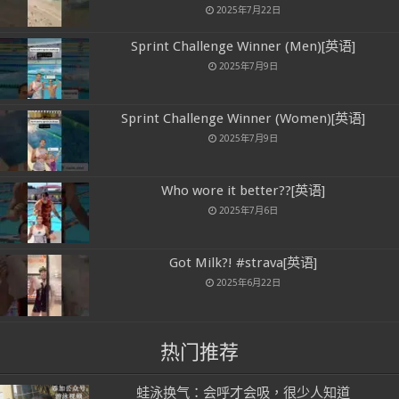
2025年7月22日
Sprint Challenge Winner (Men)[英语]
2025年7月9日
Sprint Challenge Winner (Women)[英语]
2025年7月9日
Who wore it better??[英语]
2025年7月6日
Got Milk?! #strava[英语]
2025年6月22日
热门推荐
蛙泳换气：会呼才会吸，很少人知道