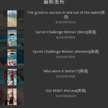
最新发布
The grind to success in and out of the water[英
语]
2025年7月22日
Sprint Challenge Winner (Men)[英语]
2025年7月9日
Sprint Challenge Winner (Women)[英语]
2025年7月9日
Who wore it better??[英语]
2025年7月6日
Got Milk?! #strava[英语]
2025年6月22日