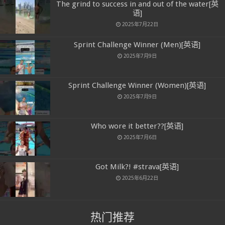
The grind to success in and out of the water[英
语]
2025年7月22日
Sprint Challenge Winner (Men)[英语]
2025年7月9日
Sprint Challenge Winner (Women)[英语]
2025年7月9日
Who wore it better??[英语]
2025年7月6日
Got Milk?! #strava[英语]
2025年6月22日
热门推荐