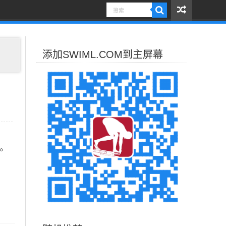
添加SWIML.COM到主屏幕
。