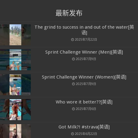
最新发布
The grind to success in and out of the water[英
语]
2025年7月22日
Sprint Challenge Winner (Men)[英语]
2025年7月9日
Sprint Challenge Winner (Women)[英语]
2025年7月9日
Who wore it better??[英语]
2025年7月6日
Got Milk?! #strava[英语]
2025年6月22日