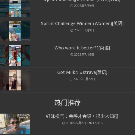
2025年7月9日
Sprint Challenge Winner (Women)[英语]
2025年7月9日
Who wore it better??[英语]
2025年7月6日
Got Milk?! #strava[英语]
2025年6月22日
热门推荐
蛙泳换气：会呼才会吸，很少人知道
2018年5月28日
17,856