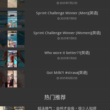
2025年7月22日
Sprint Challenge Winner (Men)[英语]
2025年7月9日
Sprint Challenge Winner (Women)[英语]
2025年7月9日
Who wore it better??[英语]
2025年7月6日
Got Milk?! #strava[英语]
2025年6月22日
热门推荐
蛙泳换气：会呼才会吸，很少人知道