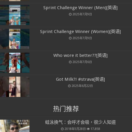
Sprint Challenge Winner (Men)[英语]
2025年7月9日
Sprint Challenge Winner (Women)[英语]
2025年7月9日
Who wore it better??[英语]
2025年7月6日
Got Milk?! #strava[英语]
2025年6月22日
热门推荐
蛙泳换气：会呼才会吸，很少人知道
2018年5月28日
17,858