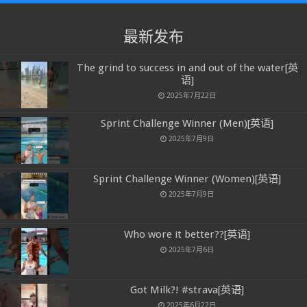
最新发布
The grind to success in and out of the water[英
语]
2025年7月22日
Sprint Challenge Winner (Men)[英语]
2025年7月9日
Sprint Challenge Winner (Women)[英语]
2025年7月9日
Who wore it better??[英语]
2025年7月6日
Got Milk?! #strava[英语]
2025年6月22日