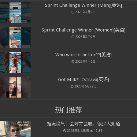
Sprint Challenge Winner (Men)[英语]
2025年7月9日
Sprint Challenge Winner (Women)[英语]
2025年7月9日
Who wore it better??[英语]
2025年7月6日
Got Milk?! #strava[英语]
2025年6月22日
热门推荐
蛙泳换气：会呼才会吸，很少人知道
2018年5月28日
17,861