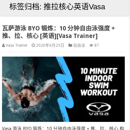
标签归档:
推拉核心英语Vasa
瓦萨游泳 BYO 锻炼：10 分钟自由泳强度 +
推、拉、核心 [英语][Vasa Trainer]
Vasa Trainer
2020年6月25日
自由泳
87
Vasa 游泳 BYO 锻炼：10 分钟自由泳强度 + 推、拉、核心 构