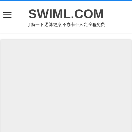
SWIML.COM
了解一下,游泳健身,不办卡不入会,全程免费