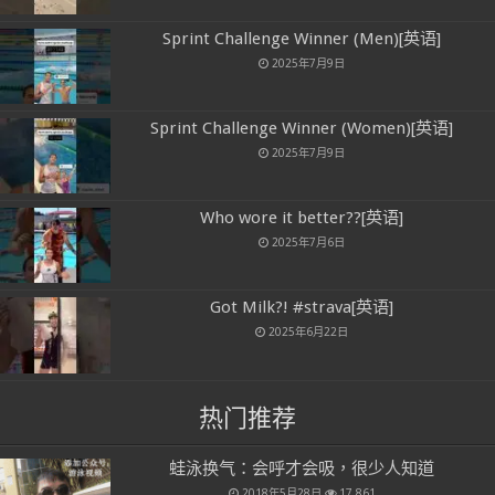
Sprint Challenge Winner (Men)[英语]
2025年7月9日
Sprint Challenge Winner (Women)[英语]
2025年7月9日
Who wore it better??[英语]
2025年7月6日
Got Milk?! #strava[英语]
2025年6月22日
热门推荐
蛙泳换气：会呼才会吸，很少人知道
2018年5月28日
17,861