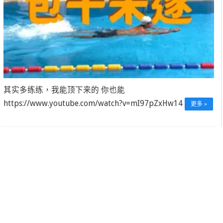
其实多练练，我能顶下来的 你也能
https://www.youtube.com/watch?v=mI97pZxHw14
更多 »