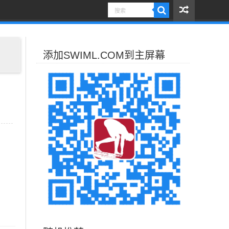
添加SWIML.COM到主屏幕