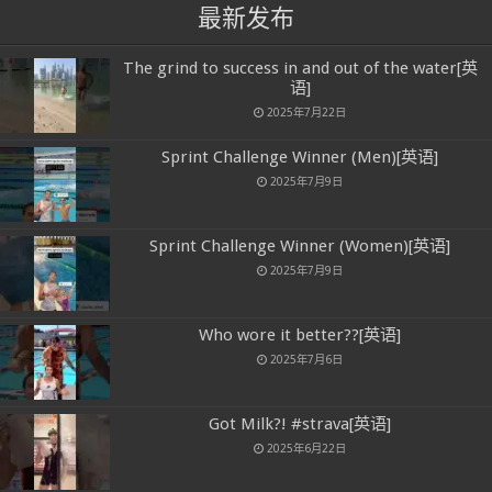
最新发布
The grind to success in and out of the water[英
语]
2025年7月22日
Sprint Challenge Winner (Men)[英语]
2025年7月9日
Sprint Challenge Winner (Women)[英语]
2025年7月9日
Who wore it better??[英语]
2025年7月6日
Got Milk?! #strava[英语]
2025年6月22日