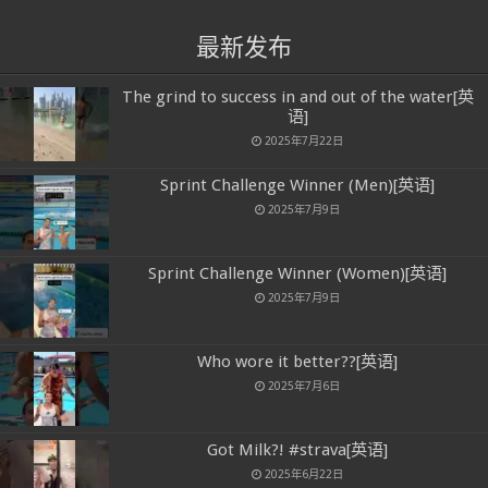
最新发布
The grind to success in and out of the water[英
语]
2025年7月22日
Sprint Challenge Winner (Men)[英语]
2025年7月9日
Sprint Challenge Winner (Women)[英语]
2025年7月9日
Who wore it better??[英语]
2025年7月6日
Got Milk?! #strava[英语]
2025年6月22日