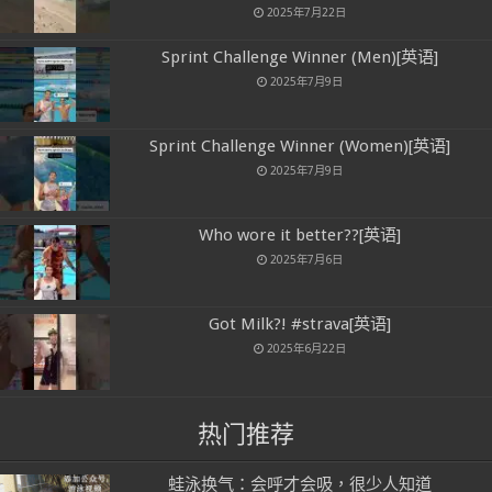
2025年7月22日
Sprint Challenge Winner (Men)[英语]
2025年7月9日
Sprint Challenge Winner (Women)[英语]
2025年7月9日
Who wore it better??[英语]
2025年7月6日
Got Milk?! #strava[英语]
2025年6月22日
热门推荐
蛙泳换气：会呼才会吸，很少人知道