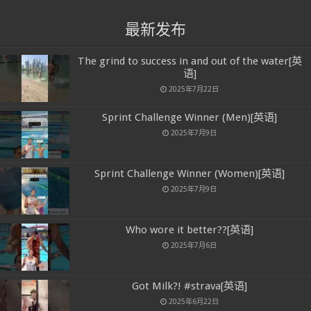
最新发布
The grind to success in and out of the water[英
语]
2025年7月22日
Sprint Challenge Winner (Men)[英语]
2025年7月9日
Sprint Challenge Winner (Women)[英语]
2025年7月9日
Who wore it better??[英语]
2025年7月6日
Got Milk?! #strava[英语]
2025年6月22日