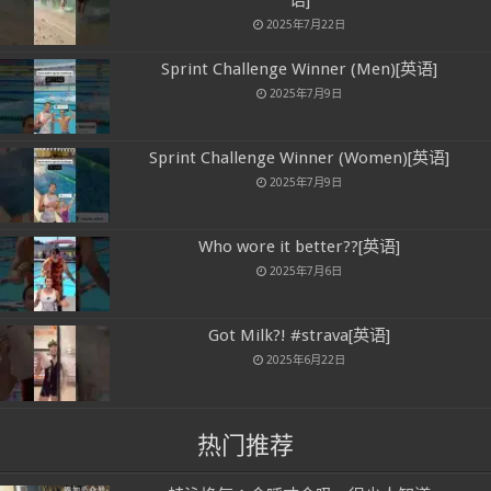
2025年7月22日
Sprint Challenge Winner (Men)[英语]
2025年7月9日
Sprint Challenge Winner (Women)[英语]
2025年7月9日
Who wore it better??[英语]
2025年7月6日
Got Milk?! #strava[英语]
2025年6月22日
热门推荐