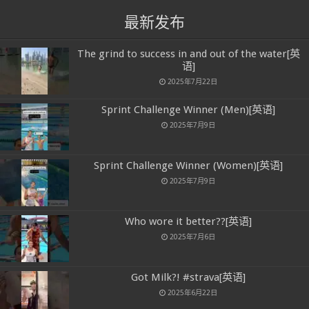
最新发布
The grind to success in and out of the water[英
语]
2025年7月22日
Sprint Challenge Winner (Men)[英语]
2025年7月9日
Sprint Challenge Winner (Women)[英语]
2025年7月9日
Who wore it better??[英语]
2025年7月6日
Got Milk?! #strava[英语]
2025年6月22日