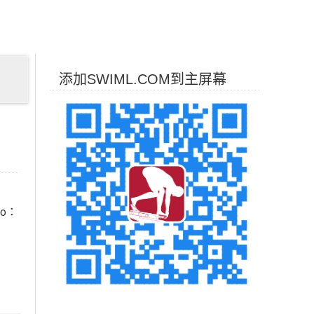
添加SWIML.COM到主屏幕
Pro：