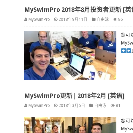
MySwimPro 2018年8月投资者更新 [英
MySwimPro
2018年9月11日
自由泳
86
您可
MySwi
MySwimPro更新| 2018年2月 [英语]
MySwimPro
2018年3月5日
自由泳
81
您可
MyS