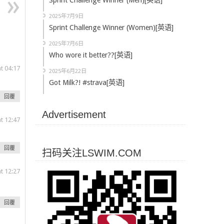
Sprint Challenge Winner (Men)[英语]
2025年7月9日
Sprint Challenge Winner (Women)[英语]
2025年7月6日
Who wore it better??[英语]
 04:17
2025年6月22日
Got Milk?! #strava[英语]
回覆
Advertisement
 12:47
回覆
扫码关注LSWIM.COM
 12:27
回覆