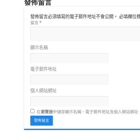
發佈留言
發佈留言必須填寫的電子郵件地址不會公開。
必填欄位
留言
*
顯示名稱
電子郵件地址
個人網站網址
在
瀏覽器
中儲存顯示名稱、電子郵件地址及個人網站網址