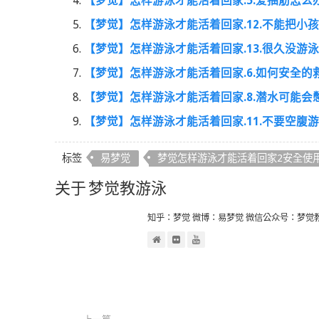
【梦觉】怎样游泳才能活着回家.5.爱抽筋怎么
【梦觉】怎样游泳才能活着回家.12.不能把小
【梦觉】怎样游泳才能活着回家.13.很久没游
【梦觉】怎样游泳才能活着回家.6.如何安全的
【梦觉】怎样游泳才能活着回家.8.潜水可能会
【梦觉】怎样游泳才能活着回家.11.不要空腹
标签
易梦觉
梦觉怎样游泳才能活着回家2安全使
关于 梦觉教游泳
知乎：梦觉 微博：易梦觉 微信公众号：梦觉教游