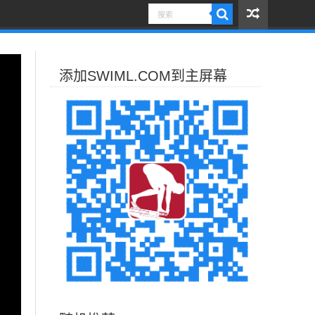
添加SWIML.COM到主屏幕