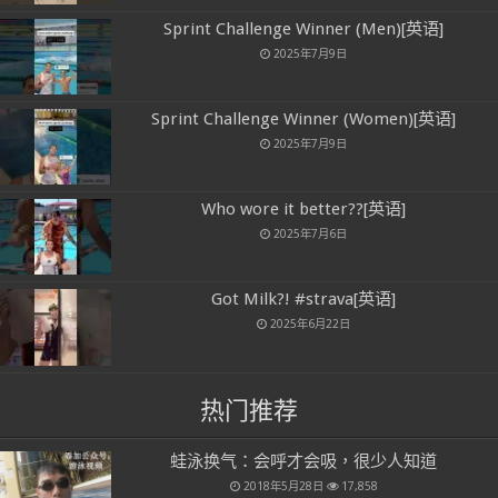
Sprint Challenge Winner (Men)[英语]
2025年7月9日
Sprint Challenge Winner (Women)[英语]
2025年7月9日
Who wore it better??[英语]
2025年7月6日
Got Milk?! #strava[英语]
2025年6月22日
热门推荐
蛙泳换气：会呼才会吸，很少人知道
2018年5月28日
17,858