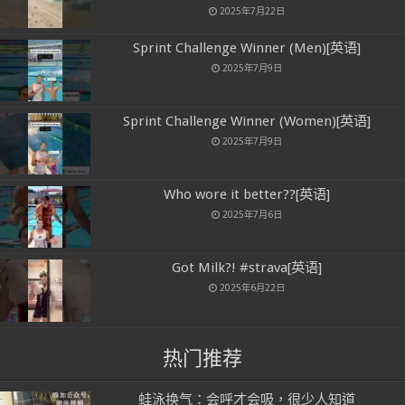
2025年7月22日
Sprint Challenge Winner (Men)[英语]
2025年7月9日
Sprint Challenge Winner (Women)[英语]
2025年7月9日
Who wore it better??[英语]
2025年7月6日
Got Milk?! #strava[英语]
2025年6月22日
热门推荐
蛙泳换气：会呼才会吸，很少人知道