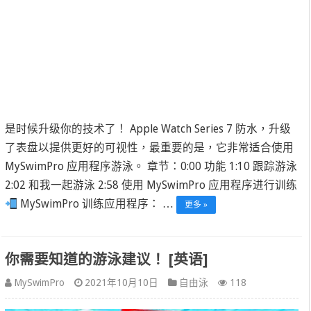
是时候升级你的技术了！ Apple Watch Series 7 防水，升级
了表盘以提供更好的可视性，最重要的是，它非常适合使用
MySwimPro 应用程序游泳。 章节：0:00 功能 1:10 跟踪游泳
2:02 和我一起游泳 2:58 使用 MySwimPro 应用程序进行训练
MySwimPro 训练应用程序： …
更多 »
你需要知道的游泳建议！ [英语]
MySwimPro
2021年10月10日
自由泳
118