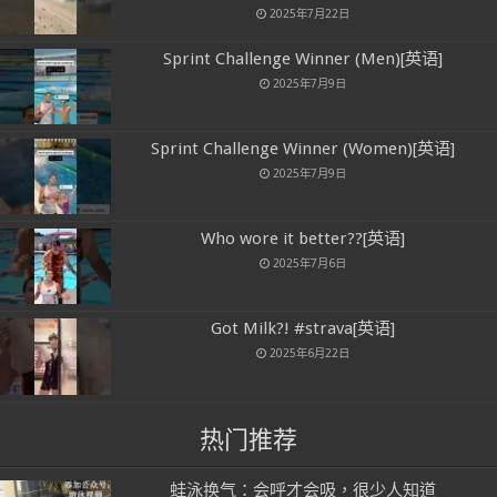
2025年7月22日
Sprint Challenge Winner (Men)[英语]
2025年7月9日
Sprint Challenge Winner (Women)[英语]
2025年7月9日
Who wore it better??[英语]
2025年7月6日
Got Milk?! #strava[英语]
2025年6月22日
热门推荐
蛙泳换气：会呼才会吸，很少人知道