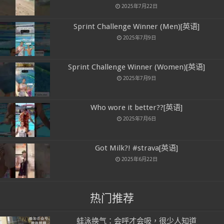
2025年7月22日
Sprint Challenge Winner (Men)[英语]
2025年7月9日
Sprint Challenge Winner (Women)[英语]
2025年7月9日
Who wore it better??[英语]
2025年7月6日
Got Milk?! #strava[英语]
2025年6月22日
热门推荐
蛙泳换气：会呼才会吸，很少人知道