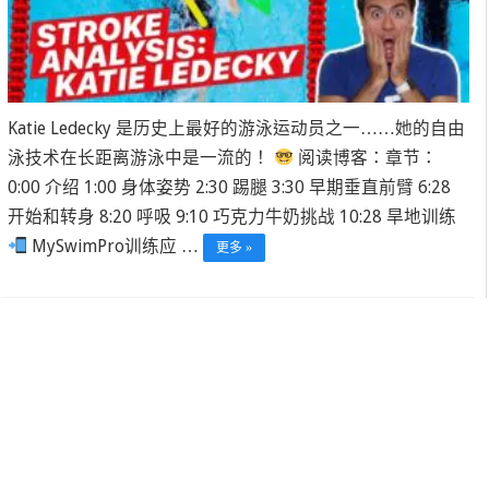
Katie Ledecky 是历史上最好的游泳运动员之一……她的自由
泳技术在长距离游泳中是一流的！
阅读博客：章节：
0:00 介绍 1:00 身体姿势 2:30 踢腿 3:30 早期垂直前臂 6:28
开始和转身 8:20 呼吸 9:10 巧克力牛奶挑战 10:28 旱地训练
MySwimPro训练应 …
更多 »