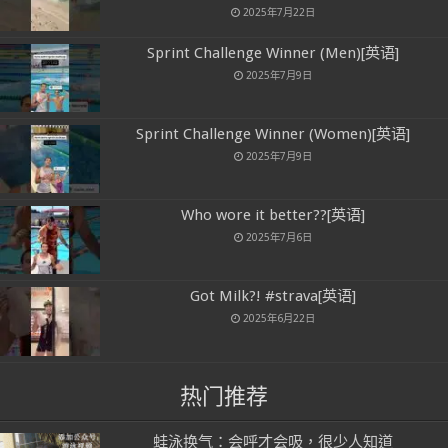
2025年7月22日
Sprint Challenge Winner (Men)[英语]
2025年7月9日
Sprint Challenge Winner (Women)[英语]
2025年7月9日
Who wore it better??[英语]
2025年7月6日
Got Milk?! #strava[英语]
2025年6月22日
热门推荐
蛙泳换气：会呼才会吸，很少人知道