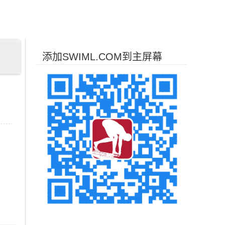
添加SWIML.COM到主屏幕