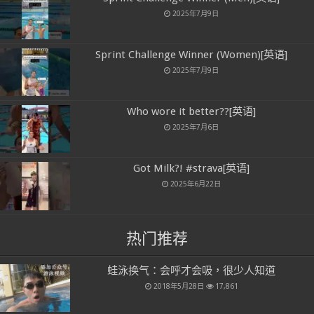
2025年7月9日
Sprint Challenge Winner (Women)[英语]
2025年7月9日
Who wore it better??[英语]
2025年7月6日
Got Milk?! #strava[英语]
2025年6月22日
热门推荐
蛙泳换气：会呼才会吸，很少人知道
2018年5月28日
17,861