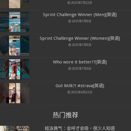
2025年7月22日
Sprint Challenge Winner (Men)[英语]
2025年7月9日
Sprint Challenge Winner (Women)[英语]
2025年7月9日
Who wore it better??[英语]
2025年7月6日
Got Milk?! #strava[英语]
2025年6月22日
热门推荐
蛙泳换气：会呼才会吸，很少人知道