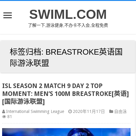
SWIML.COM
了解一下,游泳健身,不办卡不入会,全程免费
标签归档:
BREASTROKE英语国
际游泳联盟
ISL SEASON 2 MATCH 9 DAY 2 TOP
MOMENT: MEN’S 100M BREASTROKE[英语]
[国际游泳联盟]
International Swimming League
2020年11月17日
自由泳
81