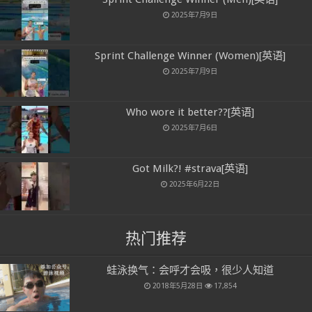
2025年7月9日
Sprint Challenge Winner (Women)[英语]
2025年7月9日
Who wore it better??[英语]
2025年7月6日
Got Milk?! #strava[英语]
2025年6月22日
热门推荐
蛙泳换气：会呼才会吸，很少人知道
2018年5月28日
17,854