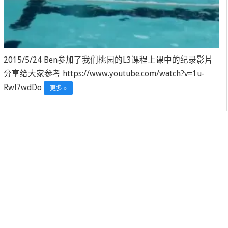
2015/5/24 Ben参加了我们桃园的L3课程上课中的纪录影片
分享给大家参考 https://www.youtube.com/watch?v=1u-
Rwl7wdDo
更多 »