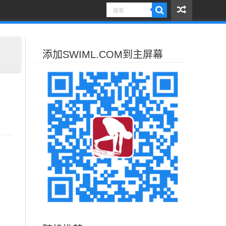
添加SWIML.COM到主屏幕
n