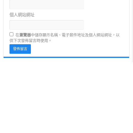
個人網站網址
在
瀏覽器
中儲存顯示名稱、電子郵件地址及個人網站網址，以
供下次發佈留言時使用。