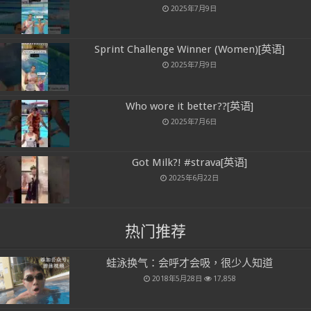
2025年7月9日
Sprint Challenge Winner (Women)[英语]
2025年7月9日
Who wore it better??[英语]
2025年7月6日
Got Milk?! #strava[英语]
2025年6月22日
热门推荐
蛙泳换气：会呼才会吸，很少人知道
2018年5月28日
17,858