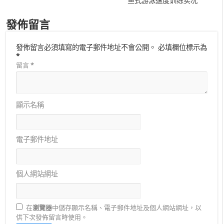
鱼式游泳速度训练实况
發佈留言
發佈留言必須填寫的電子郵件地址不會公開。
必填欄位標示為
*
留言
*
顯示名稱
電子郵件地址
個人網站網址
在
瀏覽器
中儲存顯示名稱、電子郵件地址及個人網站網址，以
供下次發佈留言時使用。