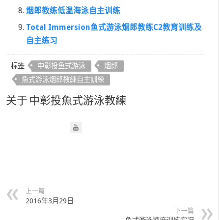
烟郎教练低温海泳自主训练
Total Immersion鱼式游泳烟郎教练C2教育训练及
自主练习
标签
中彰投鱼式游泳
烟郎
魚式游泳烟郎教練自主訓練
关于 中彰投魚式游泳教練
上一篇
2016年3月29日
下一篇