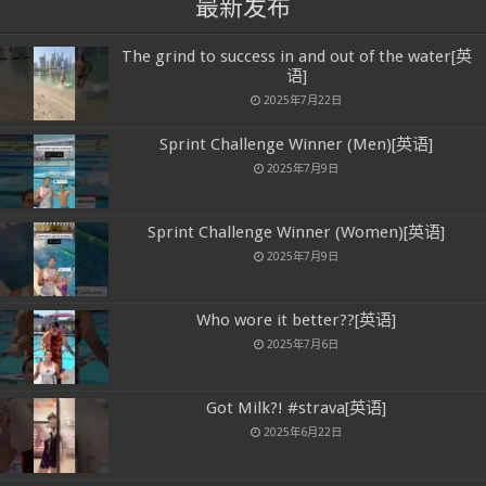
最新发布
The grind to success in and out of the water[英
语]
2025年7月22日
Sprint Challenge Winner (Men)[英语]
2025年7月9日
Sprint Challenge Winner (Women)[英语]
2025年7月9日
Who wore it better??[英语]
2025年7月6日
Got Milk?! #strava[英语]
2025年6月22日