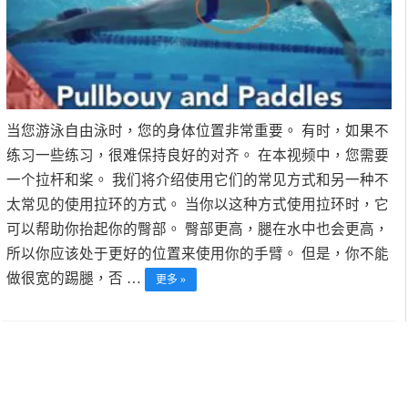
当您游泳自由泳时，您的身体位置非常重要。 有时，如果不
练习一些练习，很难保持良好的对齐。 在本视频中，您需要
一个拉杆和桨。 我们将介绍使用它们的常见方式和另一种不
太常见的使用拉环的方式。 当你以这种方式使用拉环时，它
可以帮助你抬起你的臀部。 臀部更高，腿在水中也会更高，
所以你应该处于更好的位置来使用你的手臂。 但是，你不能
做很宽的踢腿，否 …
更多 »