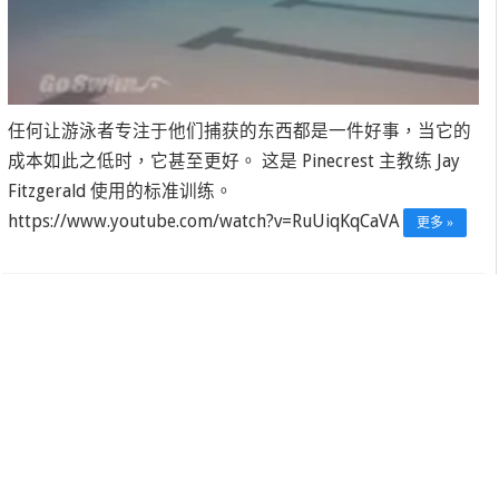
任何让游泳者专注于他们捕获的东西都是一件好事，当它的
成本如此之低时，它甚至更好。 这是 Pinecrest 主教练 Jay
Fitzgerald 使用的标准训练。
https://www.youtube.com/watch?v=RuUiqKqCaVA
更多 »