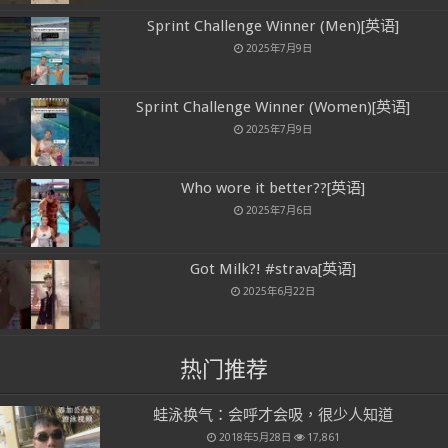
Sprint Challenge Winner (Men)[英语]
2025年7月9日
Sprint Challenge Winner (Women)[英语]
2025年7月9日
Who wore it better??[英语]
2025年7月6日
Got Milk?! #strava[英语]
2025年6月22日
热门推荐
蛙泳换气：会呼才会吸，很少人知道
2018年5月28日
17,861