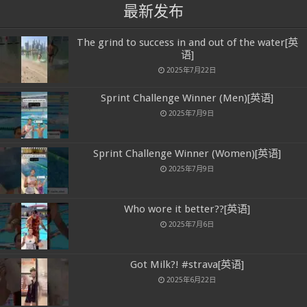
最新发布
The grind to success in and out of the water[英
语]
2025年7月22日
Sprint Challenge Winner (Men)[英语]
2025年7月9日
Sprint Challenge Winner (Women)[英语]
2025年7月9日
Who wore it better??[英语]
2025年7月6日
Got Milk?! #strava[英语]
2025年6月22日