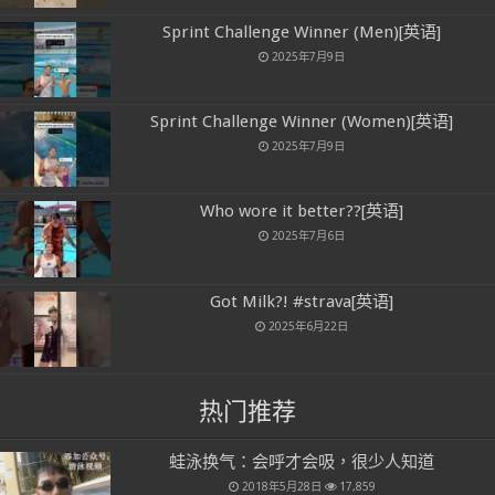
Sprint Challenge Winner (Men)[英语]
2025年7月9日
Sprint Challenge Winner (Women)[英语]
2025年7月9日
Who wore it better??[英语]
2025年7月6日
Got Milk?! #strava[英语]
2025年6月22日
热门推荐
蛙泳换气：会呼才会吸，很少人知道
2018年5月28日
17,859