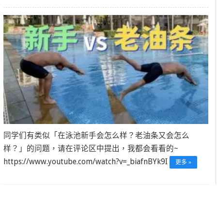
同学们有类似「在泳池新手会怎么样？老油条又会怎么
样？」的问题，请在评论区中提出，我都会看看的~
https://www.youtube.com/watch?v=_biafnBYk9I
更多 »