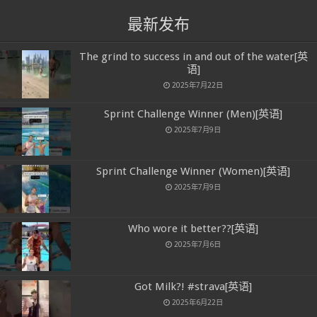
最新发布
The grind to success in and out of the water[英
语]
2025年7月22日
Sprint Challenge Winner (Men)[英语]
2025年7月9日
Sprint Challenge Winner (Women)[英语]
2025年7月9日
Who wore it better??[英语]
2025年7月6日
Got Milk?! #strava[英语]
2025年6月22日