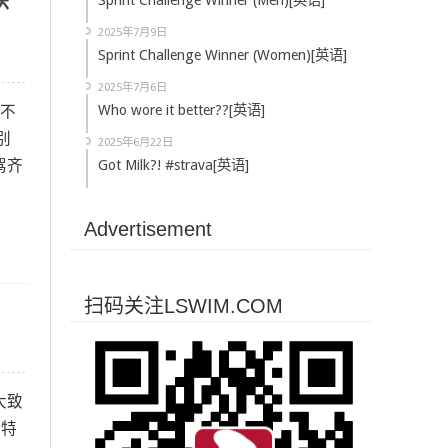
联
Sprint Challenge Winner (Men)[英语]
2025年7月9日
Sprint Challenge Winner (Women)[英语]
2025年7月6日
你不
Who wore it better??[英语]
别
2025年6月22日
驾齐
Got Milk?! #strava[英语]
Advertisement
扫码关注LSWIM.COM
大致
，特