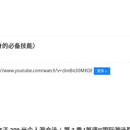
身的必备技能）
s://www.youtube.com/watch?v=zbnBn30MKDE
更多 »