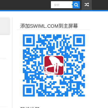
添加SWIML.COM到主屏幕