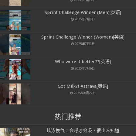
Sprint Challenge Winner (Men)[英语]
2025年7月9日
Sprint Challenge Winner (Women)[英语]
2025年7月9日
Who wore it better??[英语]
2025年7月6日
Got Milk?! #strava[英语]
2025年6月22日
热门推荐
蛙泳换气：会呼才会吸，很少人知道